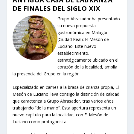
DE FINALES DEL SIGLO XIX
Grupo Abrasador ha presentado
su nueva propuesta
gastronómica en Malagón
(Ciudad Real): El Mesón de
Luciano. Este nuevo
establecimiento,
estratégicamente ubicado en el
corazón de la localidad, amplía
la presencia del Grupo en la región.
Especializado en carnes a la brasa de crianza propia, El
Mesón de Luciano lleva consigo la distinción de calidad
que caracteriza a Grupo Abrasador, tras varios años
trabajando “de la mano”. Esta apertura representa un
nuevo capítulo para la localidad, con El Mesón de
Luciano como protagonista.