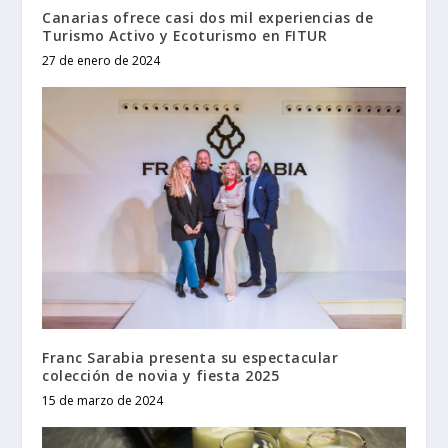
Canarias ofrece casi dos mil experiencias de
Turismo Activo y Ecoturismo en FITUR
27 de enero de 2024
Franc Sarabia presenta su espectacular
colección de novia y fiesta 2025
15 de marzo de 2024