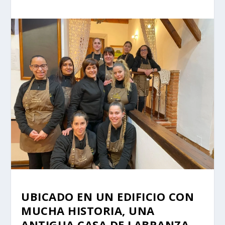
UBICADO EN UN EDIFICIO CON
MUCHA HISTORIA, UNA
ANTIGUA CASA DE LABRANZA