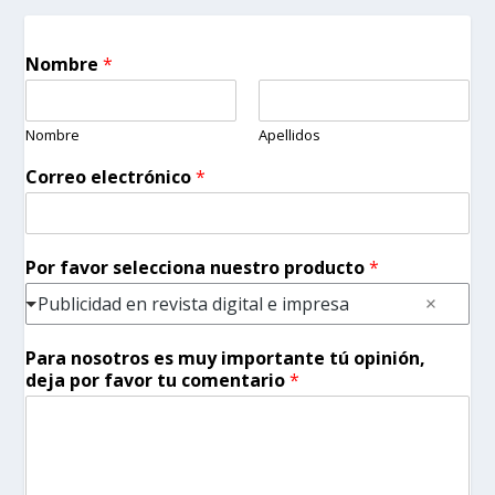
Nombre
*
Nombre
Apellidos
Correo electrónico
*
Por favor selecciona nuestro producto
*
Publicidad en revista digital e impresa
Para nosotros es muy importante tú opinión,
deja por favor tu comentario
*