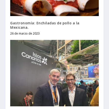
Gastronomía: Enchiladas de pollo a la
Mexicana.
26 de marzo de 2023