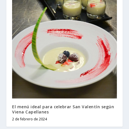
El menú ideal para celebrar San Valentín según
Viena Capellanes
2 de febrero de 2024