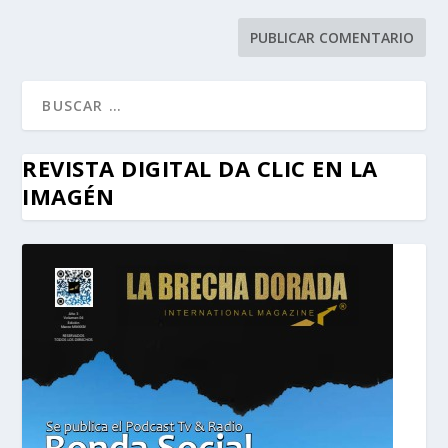
REVISTA DIGITAL DA CLIC EN LA
IMAGÉN