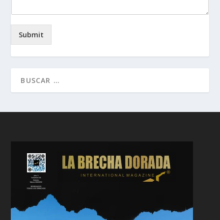
Submit