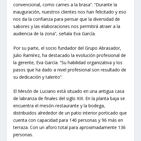
convencional, como carnes a la brasa”. “Durante la
inauguración, nuestros clientes nos han felicitado y eso
nos da la confianza para pensar que la diversidad de
sabores y las elaboraciones nos permitirá atraer a la
audiencia de la zona”, señala Eva García.
Por su parte, el socio fundador del Grupo Abrasador,
Julio Ramírez, ha destacado la evolución profesional de
la gerente, Eva García. “Su habilidad organizativa y los
pasos que ha dado a nivel profesional son resultado de
su dedicación y talento”.
El Mesón de Luciano está situado en una antigua casa
de labranza de finales del siglo XIX. En la planta baja se
encuentra el mesón-restaurante y la bodega,
distribuidos alrededor de un patio interior porticado que
cuenta con capacidad para 140 personas y 96 más en
terraza. Con un aforo total para aproximadamente 136
personas.