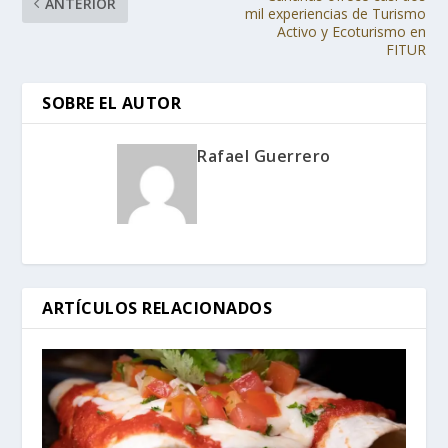
ANTERIOR
mil experiencias de Turismo
Activo y Ecoturismo en
FITUR
SOBRE EL AUTOR
Rafael Guerrero
ARTÍCULOS RELACIONADOS