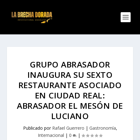
GRUPO ABRASADOR
INAUGURA SU SEXTO
RESTAURANTE ASOCIADO
EN CIUDAD REAL:
ABRASADOR EL MESÓN DE
LUCIANO
Publicado por
Rafael Guerrero
|
Gastronomía
,
Internacional
|
0
|