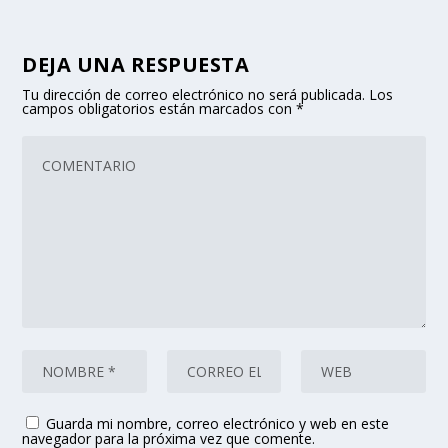
DEJA UNA RESPUESTA
Tu dirección de correo electrónico no será publicada.
Los
campos obligatorios están marcados con
*
Guarda mi nombre, correo electrónico y web en este
navegador para la próxima vez que comente.