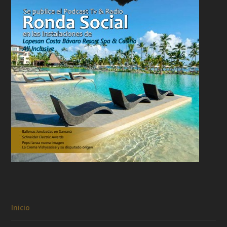
Inicio