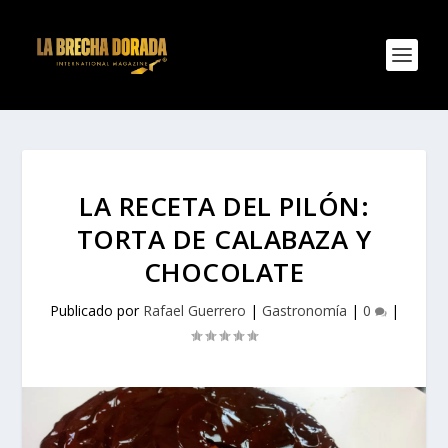
LA RECETA DEL PILÓN:
TORTA DE CALABAZA Y
CHOCOLATE
Publicado por
Rafael Guerrero
|
Gastronomía
|
0
|