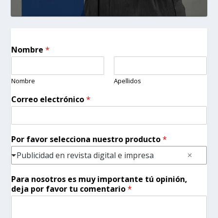
Nombre
*
Nombre
Apellidos
Correo electrónico
*
Por favor selecciona nuestro producto
*
Publicidad en revista digital e impresa
Para nosotros es muy importante tú opinión,
deja por favor tu comentario
*