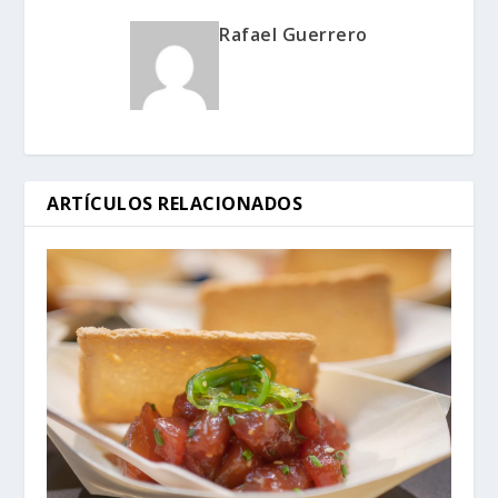
Rafael Guerrero
ARTÍCULOS RELACIONADOS