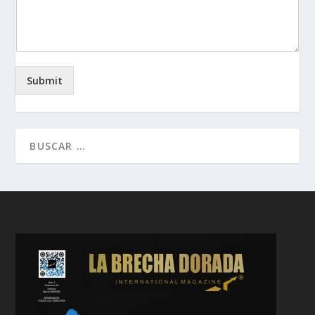
Submit