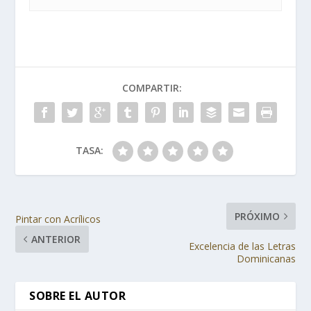
COMPARTIR:
TASA:
PRÓXIMO
Pintar con Acrílicos
ANTERIOR
Excelencia de las Letras
Dominicanas
SOBRE EL AUTOR