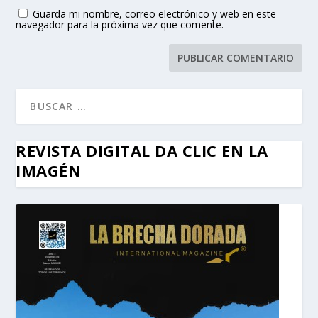
Guarda mi nombre, correo electrónico y web en este
navegador para la próxima vez que comente.
REVISTA DIGITAL DA CLIC EN LA
IMAGÉN