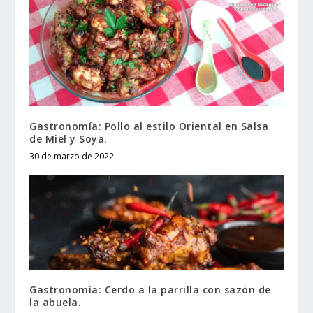
Gastronomía: Pollo al estilo Oriental en Salsa
de Miel y Soya.
30 de marzo de 2022
Gastronomía: Cerdo a la parrilla con sazón de
la abuela.