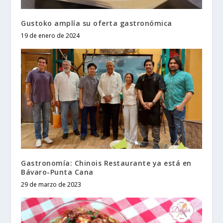
Gustoko amplía su oferta gastronómica
19 de enero de 2024
Gastronomía: Chinois Restaurante ya está en
Bávaro-Punta Cana
29 de marzo de 2023