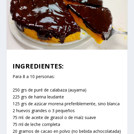
INGREDIENTES:
Para 8 a 10 personas:
250 grs de puré de calabaza (auyama)
225 grs de harina leudante
125 grs de azúcar morena preferiblemente, sino blanca
2 huevos grandes o 3 pequeños
75 ml. de aceite de girasol o de maíz suave
75 ml de leche completa
20 gramos de cacao en polvo (no bebida achocolatada)