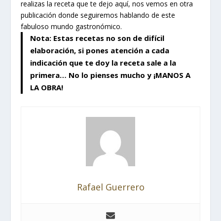
realizas la receta que te dejo aquí, nos vemos en otra
publicación donde seguiremos hablando de este
fabuloso mundo gastronómico.
Nota: Estas recetas no son de difícil
elaboración, si pones atención a cada
indicación que te doy la receta sale a la
primera… No lo pienses mucho y ¡MANOS A
LA OBRA!
Rafael Guerrero