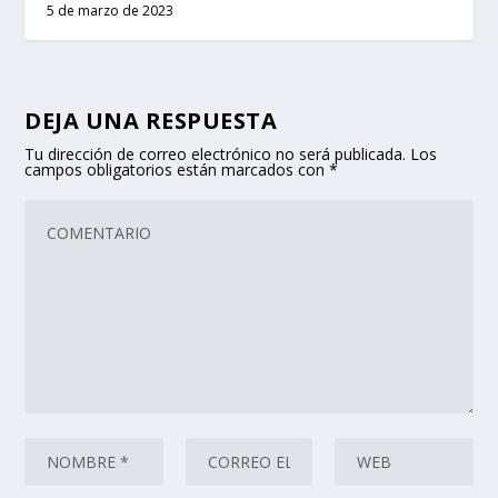
5 de marzo de 2023
DEJA UNA RESPUESTA
Tu dirección de correo electrónico no será publicada.
Los
campos obligatorios están marcados con
*