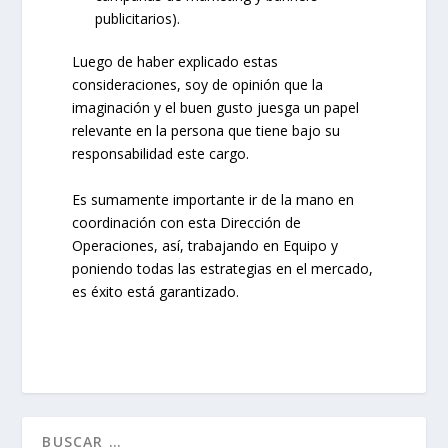
publicitarios).
Luego de haber explicado estas
consideraciones, soy de opinión que la
imaginación y el buen gusto juesga un papel
relevante en la persona que tiene bajo su
responsabilidad este cargo.
Es sumamente importante ir de la mano en
coordinación con esta Dirección de
Operaciones, así, trabajando en Equipo y
poniendo todas las estrategias en el mercado,
es éxito está garantizado.