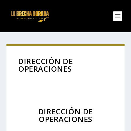
DIRECCIÓN DE
OPERACIONES
DIRECCIÓN DE
OPERACIONES