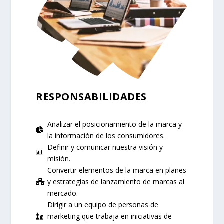
RESPONSABILIDADES
Analizar el posicionamiento de la marca y
la información de los consumidores.
Definir y comunicar nuestra visión y
misión.
Convertir elementos de la marca en planes
y estrategias de lanzamiento de marcas al
mercado.
Dirigir a un equipo de personas de
marketing que trabaja en iniciativas de