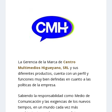
La Gerencia de la Marca de
Centro
Multimedios Higueyano, SRL
y sus
diferentes productos, cuenta con un perfil y
funciones muy bien definidas en cuanto a las
políticas de la empresa.
Sabiendo la responsabilidad como Medio de
Comunicación y las exigencias de los nuevos
tiempos, en un mundo cada vez más