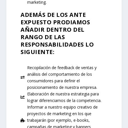
marketing.
ADEMÁS DE LOS ANTE
EXPUESTO PRODIAMOS
AÑADIR DENTRO DEL
RANGO DE LAS
RESPONSABILIDADES LO
SIGUIENTE:
Recopilación de feedback de ventas y
análisis del comportamiento de los
consumidores para definir el
posicionamiento de nuestra empresa.
Elaboración de nuestra estrategia para
lograr diferenciarnos de la competencia.
Informar a nuestro equipo creativo de
proyectos de marketing en los que
trabajarán (por ejemplo, e-books,
campañas de marketing y banners