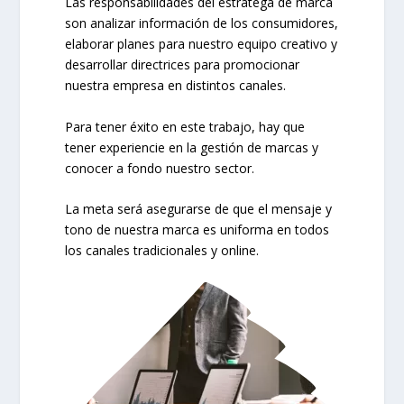
Las responsabilidades del estratega de marca
son analizar información de los consumidores,
elaborar planes para nuestro equipo creativo y
desarrollar directrices para promocionar
nuestra empresa en distintos canales.
Para tener éxito en este trabajo, hay que
tener experiencie en la gestión de marcas y
conocer a fondo nuestro sector.
La meta será asegurarse de que el mensaje y
tono de nuestra marca es uniforma en todos
los canales tradicionales y online.