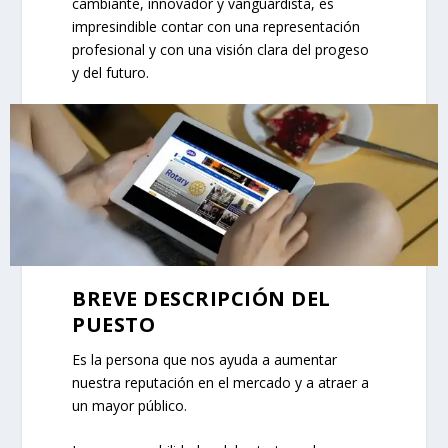
cambiante, innovador y vanguardista, es
impresindible contar con una representación
profesional y con una visión clara del progeso
y del futuro.
BREVE DESCRIPCIÓN DEL
PUESTO
Es la persona que nos ayuda a aumentar
nuestra reputación en el mercado y a atraer a
un mayor público.