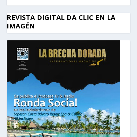
REVISTA DIGITAL DA CLIC EN LA
IMAGÉN