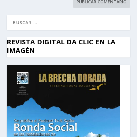
REVISTA DIGITAL DA CLIC EN LA
IMAGÉN