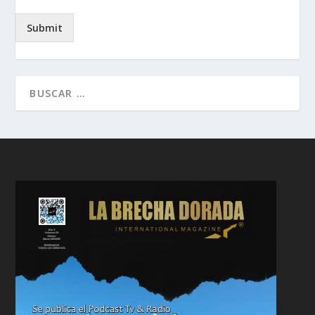
Submit