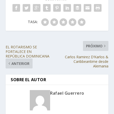
TASA:
PRÓXIMO
EL ROTARISMO SE
FORTALECE EN
REPÚBLICA DOMINICANA
Carlos Ramirez D’Karlos &
Caribbeantime desde
ANTERIOR
Alemania
SOBRE EL AUTOR
Rafael Guerrero