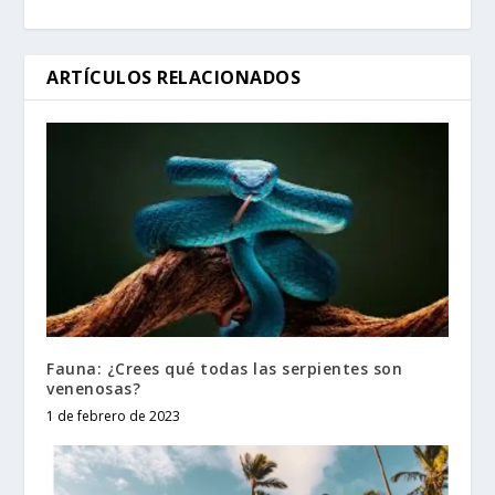
ARTÍCULOS RELACIONADOS
Fauna: ¿Crees qué todas las serpientes son
venenosas?
1 de febrero de 2023