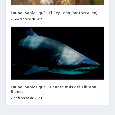
Fauna: Sabías qué…El Rey León(Panthera leo).
28 de febrero de 2023
Fauna: Sabias que… Conoce más del Tiburón
Blanco.
7 de febrero de 2023