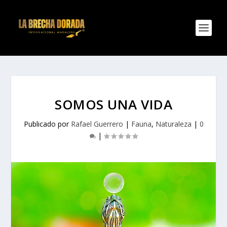
SOMOS UNA VIDA
Publicado por
Rafael Guerrero
|
Fauna
,
Naturaleza
|
0
|