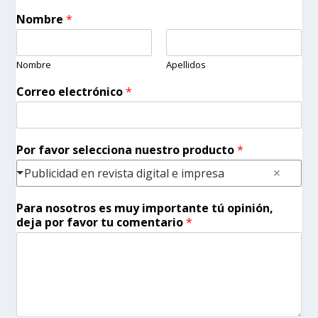
Nombre
*
Nombre
Apellidos
Correo electrónico
*
Por favor selecciona nuestro producto
*
Publicidad en revista digital e impresa
Para nosotros es muy importante tú opinión,
deja por favor tu comentario
*