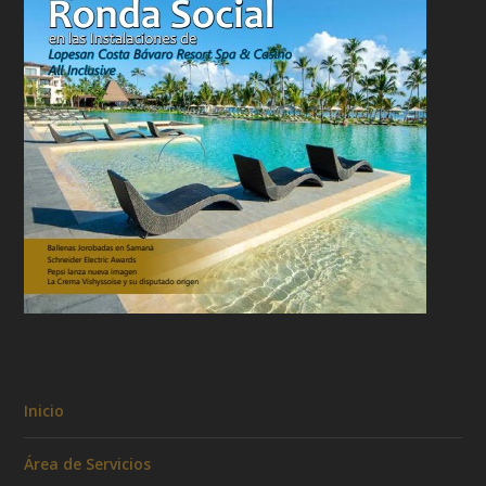
Inicio
Área de Servicios