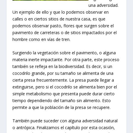
una adversidad.
Un ejemplo de ello y que lo podemos observar en
calles o en ciertos sitios de nuestra casa, es que
podemos observar pasto, flores que surgen sobre el
pavimento de carreteras o de sitios impactados por el
hombre como en vías de tren.
Surgiendo la vegetación sobre el pavimento, o alguna
materia inerte impactante. Por otra parte, este proceso
también se refleja en la biodiversidad. Es decir, si un
cocodrilo grande, por su tamaño se alimenta de una
cierta presa frecuentemente. La presa puede llegar a
extinguirse, pero si el cocodrilo se alimenta bien por el
simple metabolismo que presenta puede durar cierto
tiempo dependiendo del tamaño sin alimento. Esto
permite a que la población de la presa se recupere.
También puede suceder con alguna adversidad natural
o antrópica. Finalizamos el capítulo por esta ocasión,