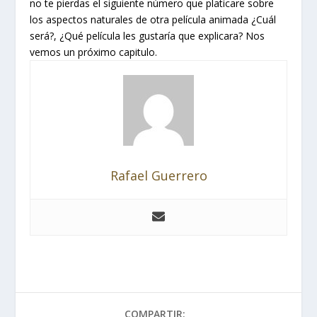
no te pierdas el siguiente número que platicare sobre
los aspectos naturales de otra película animada ¿Cuál
será?, ¿Qué película les gustaría que explicara? Nos
vemos un próximo capitulo.
Rafael Guerrero
COMPARTIR: