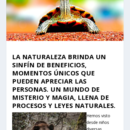
LA NATURALEZA BRINDA UN
SINFÍN DE BENEFICIOS,
MOMENTOS ÚNICOS QUE
PUEDEN APRECIAR LAS
PERSONAS. UN MUNDO DE
MISTERIO Y MAGIA, LLENA DE
PROCESOS Y LEYES NATURALES.
Hemos visto
desde niños
diversas