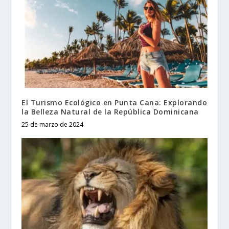
El Turismo Ecológico en Punta Cana: Explorando
la Belleza Natural de la República Dominicana
25 de marzo de 2024