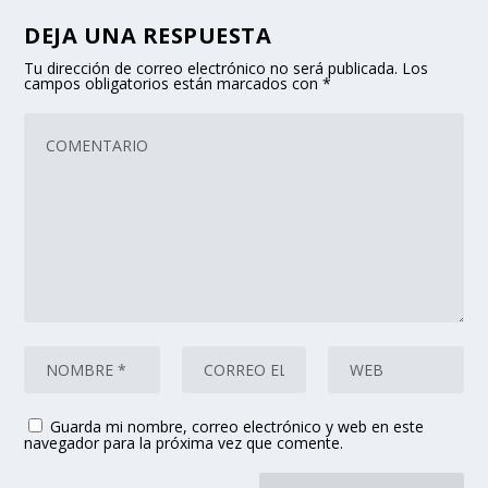
DEJA UNA RESPUESTA
Tu dirección de correo electrónico no será publicada.
Los
campos obligatorios están marcados con
*
Guarda mi nombre, correo electrónico y web en este
navegador para la próxima vez que comente.