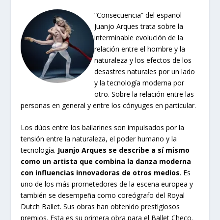
“Consecuencia” del español
Juanjo Arques trata sobre la
interminable evolución de la
relación entre el hombre y la
naturaleza y los efectos de los
desastres naturales por un lado
y la tecnología moderna por
otro. Sobre la relación entre las
personas en general y entre los cónyuges en particular.
Los dúos entre los bailarines son impulsados por la
tensión entre la naturaleza, el poder humano y la
tecnología.
Juanjo Arques se describe a sí mismo
como un artista que combina la danza moderna
con influencias innovadoras de otros medios
. Es
uno de los más prometedores de la escena europea y
también se desempeña como coreógrafo del Royal
Dutch Ballet. Sus obras han obtenido prestigiosos
premios. Esta es su primera obra para el Ballet Checo.