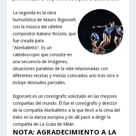
La segunda es la obra
humorística de Mauro Bigonzeti
con la música del célebre
compositor italiano Rossini, que
fue creada para
“Aterballetto”. Es un
caleidoscopio que consiste en
una secuencia de imágenes,
situaciones paralelas de la vida relacionadas con
diferentes recetas y menús colocados uno tras otro e
incluye desnudos parciales.
Bigonzeti es un coreógrafo solicitado en las mejores
compañías del mundo. Él fue el coreógrafo y director
de la compañía Aterballetto a la que llevó a la cima del
éxito en la danza europea y de allí pasó a dirigir la
compañía de La Scala de Milán.
NOTA: AGRADECIMIENTO A LA