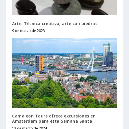
Arte: Técnica creativa, arte con piedras.
9 de marzo de 2023
Camaleön Tours ofrece excursiones en
Ámsterdam para esta Semana Santa
13 de marzo de 2024