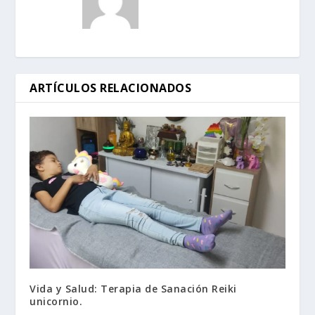
ARTÍCULOS RELACIONADOS
Vida y Salud: Terapia de Sanación Reiki
unicornio.