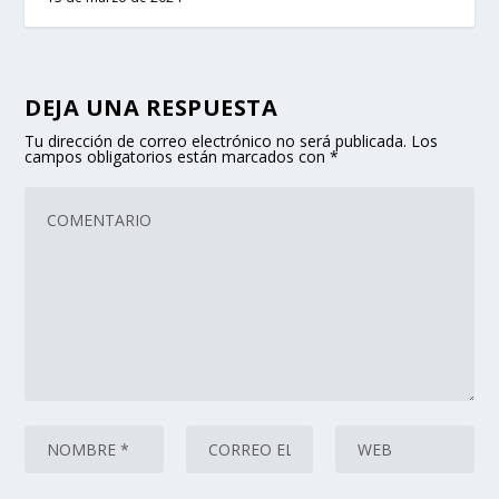
DEJA UNA RESPUESTA
Tu dirección de correo electrónico no será publicada.
Los
campos obligatorios están marcados con
*