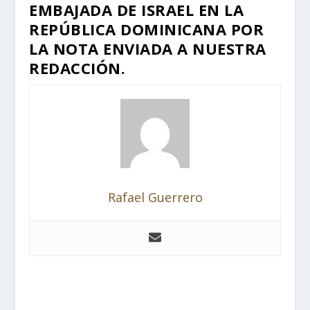
EMBAJADA DE ISRAEL EN LA
REPÚBLICA DOMINICANA POR
LA NOTA ENVIADA A NUESTRA
REDACCIÓN.
Rafael Guerrero