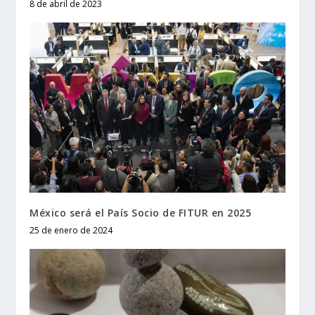
8 de abril de 2023
México será el País Socio de FITUR en 2025
25 de enero de 2024