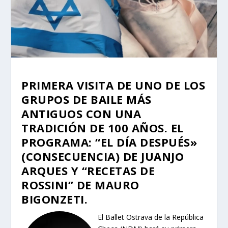
PRIMERA VISITA DE UNO DE LOS
GRUPOS DE BAILE MÁS
ANTIGUOS CON UNA
TRADICIÓN DE 100 AÑOS. EL
PROGRAMA: “EL DÍA DESPUÉS»
(CONSECUENCIA) DE JUANJO
ARQUES Y “RECETAS DE
ROSSINI” DE MAURO
BIGONZETI.
El Ballet Ostrava de la República