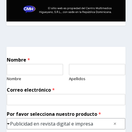
Nombre
*
Nombre
Apellidos
Correo electrónico
*
Por favor selecciona nuestro producto
*
Publicidad en revista digital e impresa