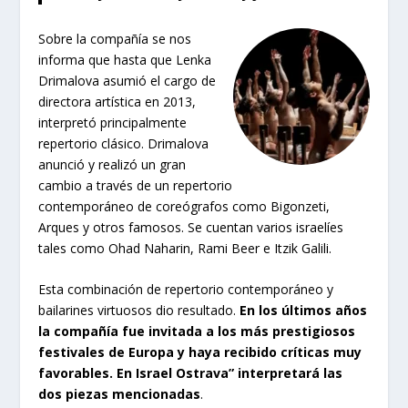
Sobre la compañía se nos
informa que hasta que Lenka
Drimalova asumió el cargo de
directora artística en 2013,
interpretó principalmente
repertorio clásico. Drimalova
anunció y realizó un gran
cambio a través de un repertorio
contemporáneo de coreógrafos como Bigonzeti,
Arques y otros famosos. Se cuentan varios israelíes
tales como Ohad Naharin, Rami Beer e Itzik Galili.
Esta combinación de repertorio contemporáneo y
bailarines virtuosos dio resultado.
En los últimos años
la compañía fue invitada a los más prestigiosos
festivales de Europa y haya recibido críticas muy
favorables. En Israel Ostrava” interpretará las
dos piezas mencionadas
.