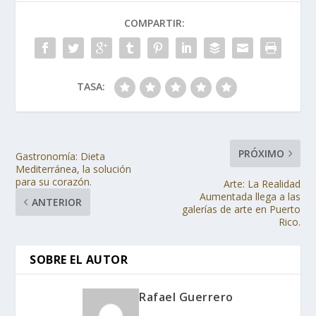
COMPARTIR:
TASA:
PRÓXIMO
Gastronomía: Dieta
Mediterránea, la solución
para su corazón.
Arte: La Realidad
Aumentada llega a las
ANTERIOR
galerías de arte en Puerto
Rico.
SOBRE EL AUTOR
Rafael Guerrero