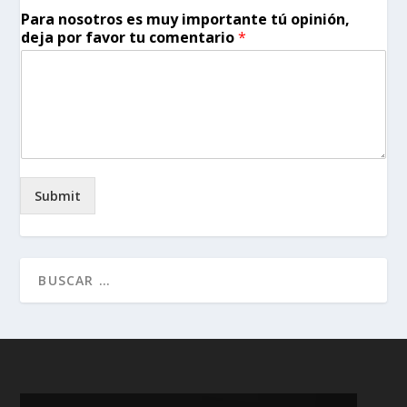
Para nosotros es muy importante tú opinión,
deja por favor tu comentario
*
Submit