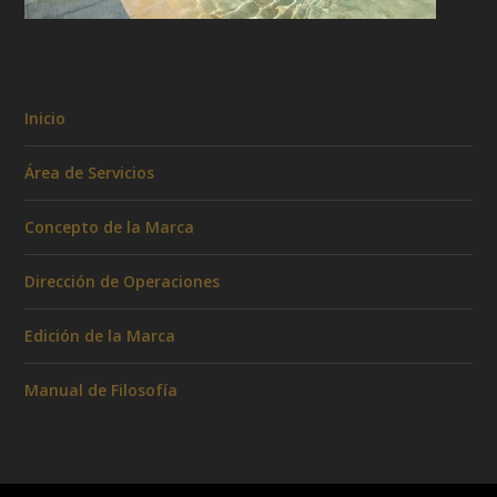
Inicio
Área de Servicios
Concepto de la Marca
Dirección de Operaciones
Edición de la Marca
Manual de Filosofía