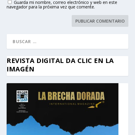
Guarda mi nombre, correo electrónico y web en este
navegador para la próxima vez que comente.
REVISTA DIGITAL DA CLIC EN LA
IMAGÉN