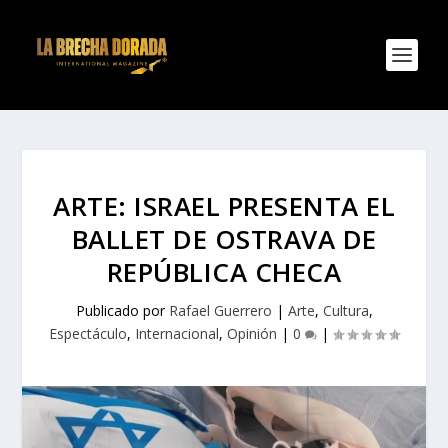
ARTE: ISRAEL PRESENTA EL
BALLET DE OSTRAVA DE
REPÚBLICA CHECA
Publicado por
Rafael Guerrero
|
Arte
,
Cultura
,
Espectáculo
,
Internacional
,
Opinión
|
0
|