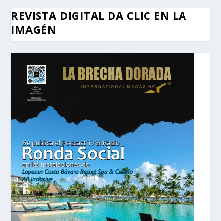
REVISTA DIGITAL DA CLIC EN LA
IMAGÉN