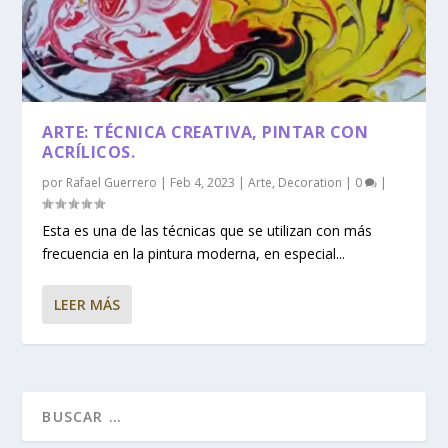
ARTE: TÉCNICA CREATIVA, PINTAR CON
ACRÍLICOS.
por
Rafael Guerrero
|
Feb 4, 2023
|
Arte
,
Decoration
|
0
|
Esta es una de las técnicas que se utilizan con más
frecuencia en la pintura moderna, en especial...
LEER MÁS