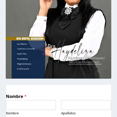
Nombre
*
Nombre
Apellidos