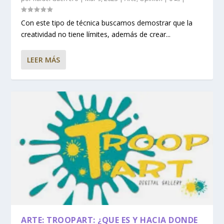
Con este tipo de técnica buscamos demostrar que la
creatividad no tiene límites, además de crear...
LEER MÁS
ARTE: TROOPART: ¿QUE ES Y HACIA DONDE