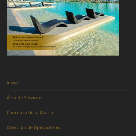
Inicio
Área de Servicios
Concepto de la Marca
Dirección de Operaciones