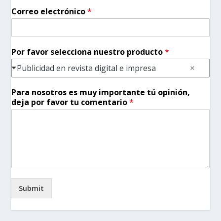
Correo electrónico
*
Por favor selecciona nuestro producto
*
Publicidad en revista digital e impresa
Para nosotros es muy importante tú opinión,
deja por favor tu comentario
*
Submit