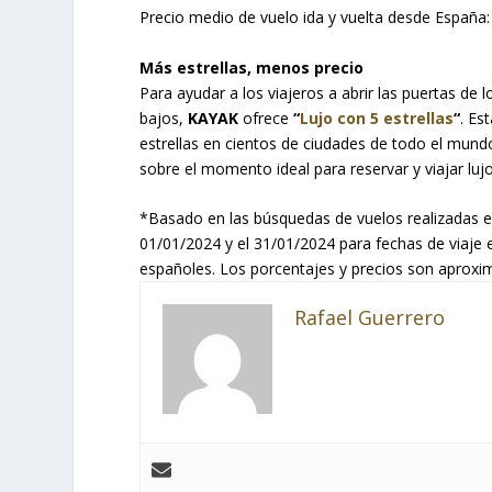
Precio medio de vuelo ida y vuelta desde España:
Más estrellas, menos precio
Para ayudar a los viajeros a abrir las puertas de
bajos,
KAYAK
ofrece
“
Lujo con 5 estrellas
“
. Es
estrellas en cientos de ciudades de todo el mundo
sobre el momento ideal para reservar y viajar luj
*Basado en las búsquedas de vuelos realizadas 
01/01/2024 y el 31/01/2024 para fechas de viaje 
españoles. Los porcentajes y precios son aproxi
Rafael Guerrero