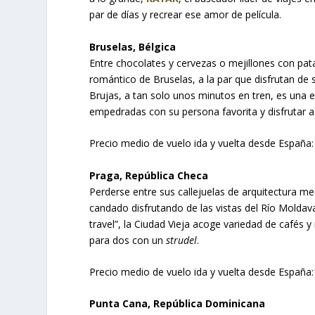
par de días y recrear ese amor de película.
Bruselas, Bélgica
Entre chocolates y cervezas o mejillones con pata
romántico de Bruselas, a la par que disfrutan de
Brujas, a tan solo unos minutos en tren, es una 
empedradas con su persona favorita y disfrutar a
Precio medio de vuelo ida y vuelta desde España:
Praga, República Checa
Perderse entre sus callejuelas de arquitectura me
candado disfrutando de las vistas del Río Moldava,
travel”, la Ciudad Vieja acoge variedad de cafés y
para dos con un
strudel
.
Precio medio de vuelo ida y vuelta desde España
Punta Cana, República Dominicana