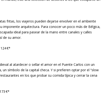
tas fritas, los viajeros pueden dejarse envolver en el ambiente
 su imponente arquitectura. Para conocer un poco más de Bélgica,
escapada ideal para pasear de la mano entre canales y calles
sí de su amor.
 124 €*
dieval al atardecer o sellar el amor en el Puente Carlos con un
 un símbolo de la capital checa. Y si prefieren optar por el “slow
 restaurantes en los que probar su comida típica y cerrar la cena
:173 €*