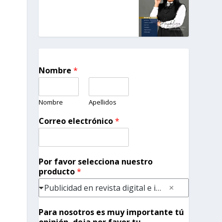
Nombre
*
Nombre
Apellidos
Correo electrónico
*
Por favor selecciona nuestro
producto
*
Publicidad en revista digital e impresa
Para nosotros es muy importante tú