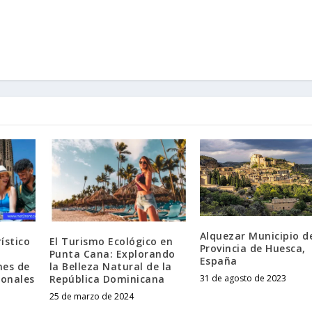
Alquezar Municipio de
ístico
El Turismo Ecológico en
Provincia de Huesca,
Punta Cana: Explorando
España
nes de
la Belleza Natural de la
ionales
República Dominicana
31 de agosto de 2023
25 de marzo de 2024