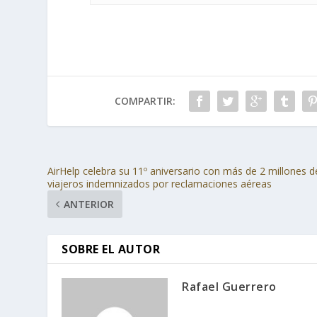
COMPARTIR:
AirHelp celebra su 11º aniversario con más de 2 millones d
viajeros indemnizados por reclamaciones aéreas
ANTERIOR
SOBRE EL AUTOR
Rafael Guerrero