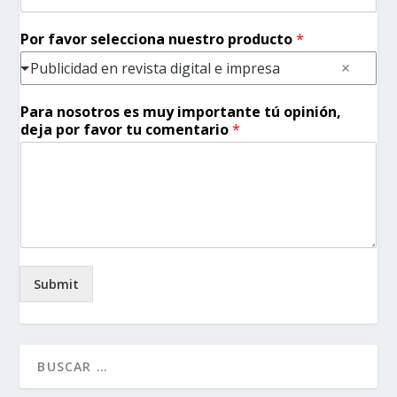
Por favor selecciona nuestro producto
*
Publicidad en revista digital e impresa
Para nosotros es muy importante tú opinión,
deja por favor tu comentario
*
Submit