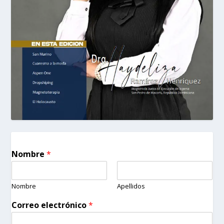
Nombre
*
Nombre
Apellidos
Correo electrónico
*