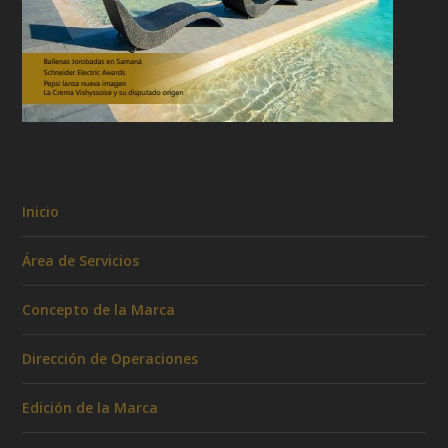
Inicio
Área de Servicios
Concepto de la Marca
Dirección de Operaciones
Edición de la Marca