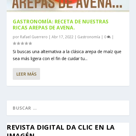
GASTRONOMÍA: RECETA DE NUESTRAS
RICAS AREPAS DE AVENA.
por
Rafael Guerrero
|
Abr 17, 2022
|
Gastronomía
|
0
|
Si buscas una alternativa a la clásica arepa de maíz que
sea más ligera con el fin de cuidar tu...
LEER MÁS
REVISTA DIGITAL DA CLIC EN LA
IMAGÉN