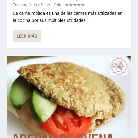
Turismo
,
Vida y Salud
|
0
|
La carne molida es una de las carnes más utilizadas en
la cocina por sus múltiples utilidades....
LEER MÁS