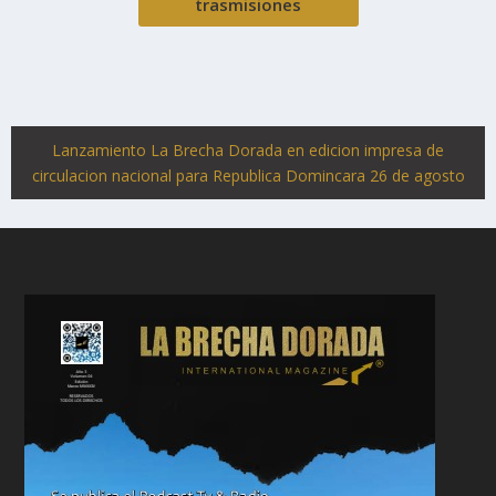
trasmisiones
Lanzamiento La Brecha Dorada en edicion impresa de
circulacion nacional para Republica Domincara 26 de agosto