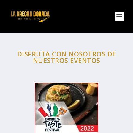
DISFRUTA CON NOSOTROS DE
NUESTROS EVENTOS