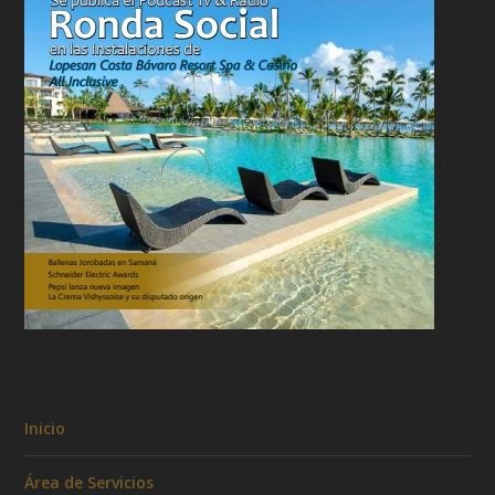
Inicio
Área de Servicios